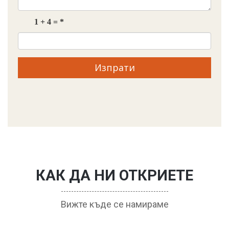
Изпрати
КАК ДА НИ ОТКРИЕТЕ
Вижте къде се намираме