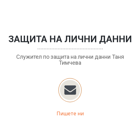
ЗАЩИТА НА ЛИЧНИ ДАННИ
Служител по защита на лични данни Таня
Тимчева
Пишете ни