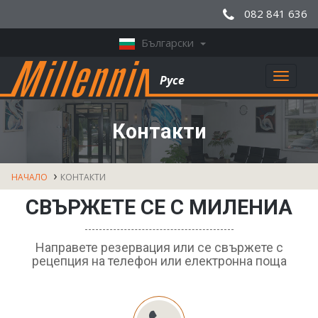
082 841 636
Български
Toggl
Русе
naviga
Контакти
НАЧАЛО
КОНТАКТИ
СВЪРЖЕТЕ СЕ С МИЛЕНИА
Направете резервация или се свържете с
рецепция на телефон или електронна поща