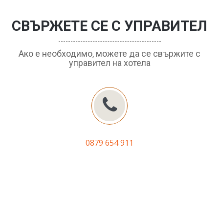
СВЪРЖЕТЕ СЕ С УПРАВИТЕЛ
Ако е необходимо, можете да се свържите с
управител на хотела
0879 654 911