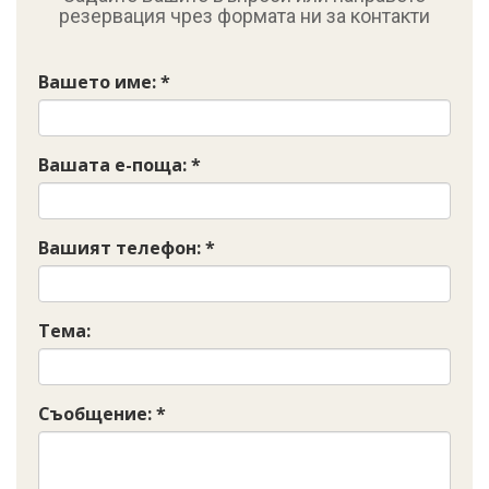
резервация чрез формата ни за контакти
Вашето име: *
Вашата е-поща: *
Вашият телефон: *
Тема:
Съобщение: *