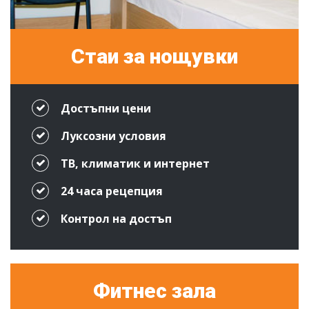
Стаи за нощувки
Достъпни цени
Луксозни условия
ТВ, климатик и интернет
24 часа рецепция
Контрол на достъп
Фитнес зала