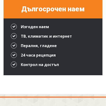
Дългосрочен наем
Изгоден наем
ТВ, климатик и интернет
Пералня, гладене
24 часа рецепция
Контрол на достъп