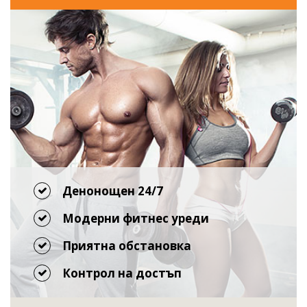
Денонощен 24/7
Модерни фитнес уреди
Приятна обстановка
Контрол на достъп