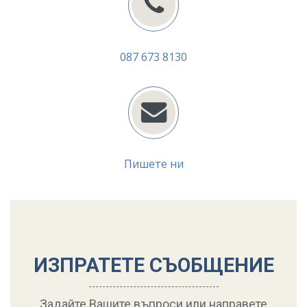
087 673 8130
Пишете ни
ИЗПРАТЕТЕ СЪОБЩЕНИЕ
Задайте Вашите въпроси или направете