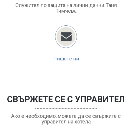
Служител по защита на лични данни Таня
Тимчева
Пишете ни
СВЪРЖЕТЕ СЕ С УПРАВИТЕЛ
Ако е необходимо, можете да се свържите с
управител на хотела