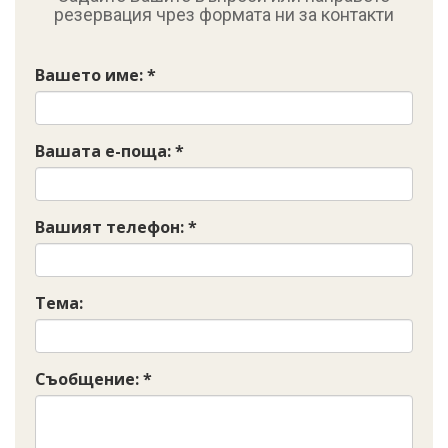
резервация чрез формата ни за контакти
Вашето име: *
Вашата е-поща: *
Вашият телефон: *
Тема:
Съобщение: *