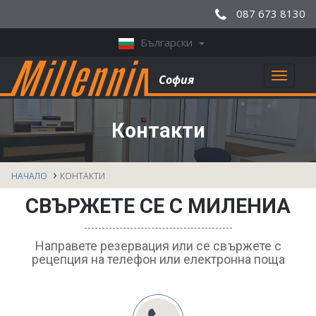
087 673 8130
Български
Toggl
София
naviga
Контакти
НАЧАЛО
КОНТАКТИ
СВЪРЖЕТЕ СЕ С МИЛЕНИА
Направете резервация или се свържете с
рецепция на телефон или електронна поща