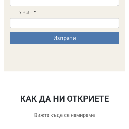
Изпрати
КАК ДА НИ ОТКРИЕТЕ
Вижте къде се намираме