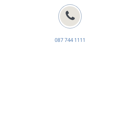
087 744 1111