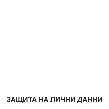
ЗАЩИТА НА ЛИЧНИ ДАННИ